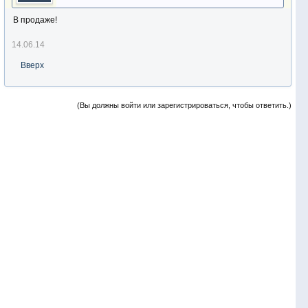
В продаже!
14.06.14
Вверх
(Вы должны войти или зарегистрироваться, чтобы ответить.)