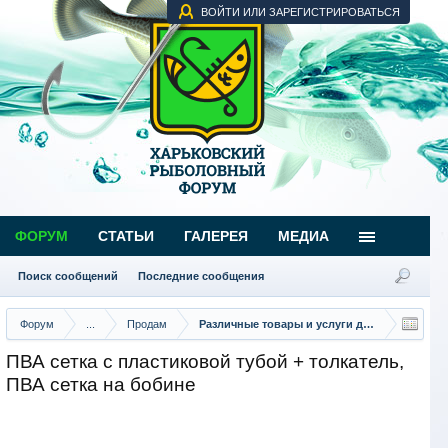
ВОЙТИ ИЛИ ЗАРЕГИСТРИРОВАТЬСЯ
ФОРУМ
СТАТЬИ
ГАЛЕРЕЯ
МЕДИА
Поиск сообщений
Последние сообщения
Форум
...
Продам
Различные товары и услуги для рыбаков
ПВА сетка с пластиковой тубой + толкатель,
ПВА сетка на бобине