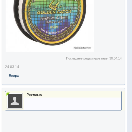
Последнее редактирование:
30.04.14
24.03.14
Вверх
Реклама