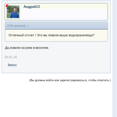
Андрей13
ILYA сказал(а):
↑
Отличный отсчет ! Это вы ловили выше водохранилища?
Да,ловили на реке в веселом.
20.01.16
Вверх
(Вы должны войти или зарегистрироваться, чтобы ответить.)