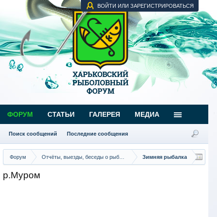
ВОЙТИ ИЛИ ЗАРЕГИСТРИРОВАТЬСЯ
ФОРУМ
СТАТЬИ
ГАЛЕРЕЯ
МЕДИА
Поиск сообщений
Последние сообщения
Форум
Отчёты, выезды, беседы о рыбалке
Зимняя рыбалка
р.Муром