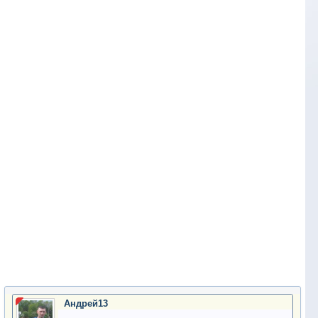
Андрей13