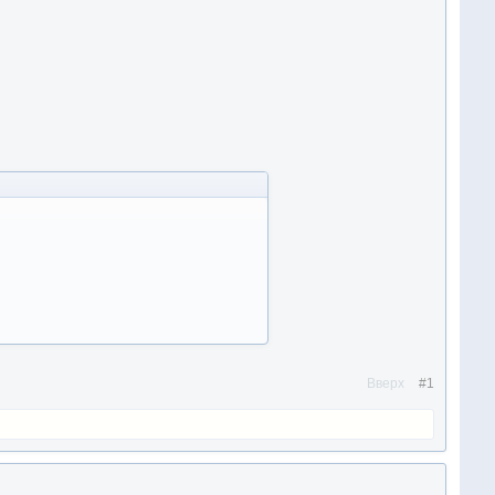
Вверх
#1