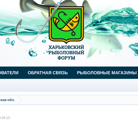
ОВАТЕЛИ
ОБРАТНАЯ СВЯЗЬ
РЫБОЛОВНЫЕ МАГАЗИНЫ
кая обл.
9.04.13
.