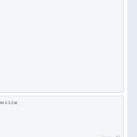
о 1-1.2 кг.