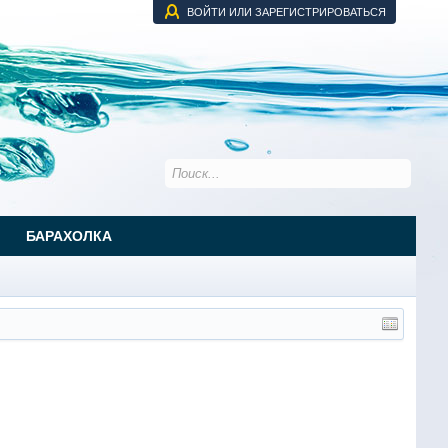
ВОЙТИ ИЛИ ЗАРЕГИСТРИРОВАТЬСЯ
БАРАХОЛКА