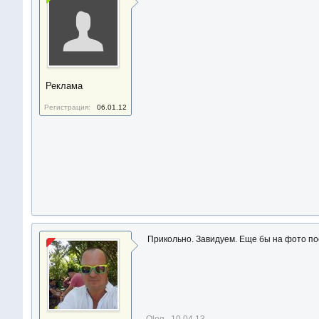
Реклама
Регистрация:
06.01.12
Прикольно. Завидуем. Еще бы на фото посмо