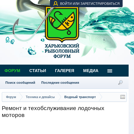
ВОЙТИ ИЛИ ЗАРЕГИСТРИРОВАТЬСЯ
ФОРУМ
СТАТЬИ
ГАЛЕРЕЯ
МЕДИА
Поиск сообщений
Последние сообщения
Форум
Техника и девайсы
Водный транспорт
Ремонт и техобслуживание лодочных
моторов