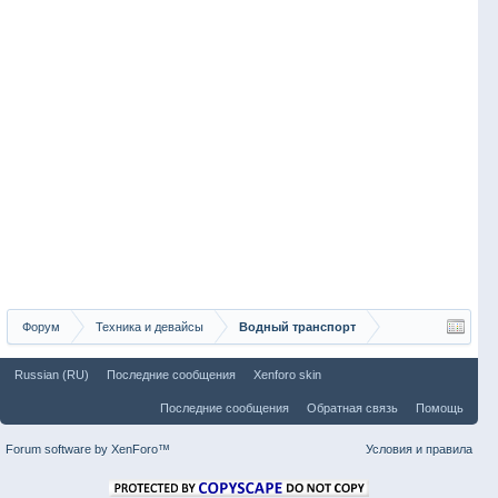
Форум
Техника и девайсы
Водный транспорт
Russian (RU)
Последние сообщения
Xenforo skin
Последние сообщения
Обратная связь
Помощь
Forum software by XenForo™
Условия и правила