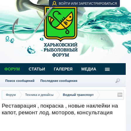
ВОЙТИ ИЛИ ЗАРЕГИСТРИРОВАТЬСЯ
ФОРУМ
СТАТЬИ
ГАЛЕРЕЯ
МЕДИА
Поиск сообщений
Последние сообщения
Форум
Техника и девайсы
Водный транспорт
Реставрация , покраска , новые наклейки на
капот, ремонт лод. моторов, консультация