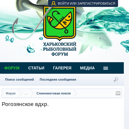
ВОЙТИ ИЛИ ЗАРЕГИСТРИРОВАТЬСЯ
ФОРУМ
СТАТЬИ
ГАЛЕРЕЯ
МЕДИА
Поиск сообщений
Последние сообщения
Форум
...
Спиннинговая ловля
Рогозянское вдхр.