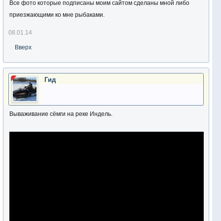
Все фото которые подписаны моим сайтом сделаны мной либо
приезжающими ко мне рыбаками.
08.01.14
Вверх
Гид
Вываживание сёмги на реке Индель.