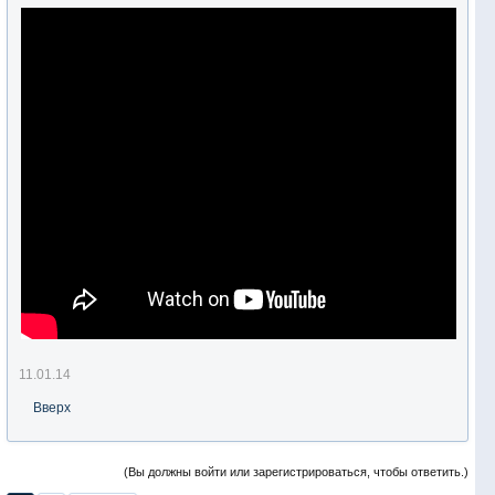
11.01.14
Вверх
(Вы должны войти или зарегистрироваться, чтобы ответить.)