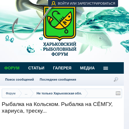
ВОЙТИ ИЛИ ЗАРЕГИСТРИРОВАТЬСЯ
ФОРУМ
СТАТЬИ
ГАЛЕРЕЯ
МЕДИА
Поиск сообщений
Последние сообщения
Форум
...
Не только Харьковская обл.
Рыбалка на Кольском. Рыбалка на СЁМГУ,
хариуса, треску...