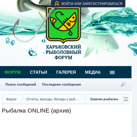
ВОЙТИ ИЛИ ЗАРЕГИСТРИРОВАТЬСЯ
ФОРУМ
СТАТЬИ
ГАЛЕРЕЯ
МЕДИА
Поиск сообщений
Последние сообщения
Форум
Отчёты, выезды, беседы о рыбалке
Зимняя рыбалка
Рыбалка ONLINE (архив)