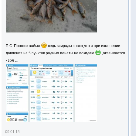
П.С. Прогноз забыл
ведь камрады знают,что я при изменении
давления на 5 пунктов родныя пенаты не покидаю
,оказывается
- зря ...
09.01.15