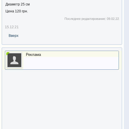
Диаметр 25 см
Цена 120 грн.
Последнее редактирование:
09.02.22
15.12.21
Вверх
Реклама