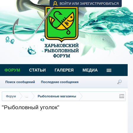
ВОЙТИ ИЛИ ЗАРЕГИСТРИРОВАТЬСЯ
ФОРУМ
СТАТЬИ
ГАЛЕРЕЯ
МЕДИА
Поиск сообщений
Последние сообщения
Форум
...
Рыболовные магазины
"Рыболовный уголок"