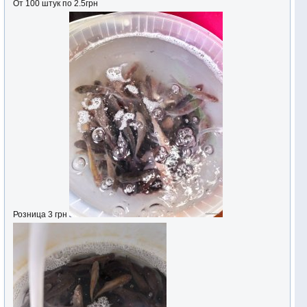
От 100 штук по 2.5грн
Розница 3 грн