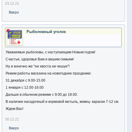
23.12.21
Вверх
Рыболовный уголок
Уважаемые рыболовы, с наступающим Новым годом!
Счастья, здоровья Вам и вашим семьям!
Ну и конечно же "ни хвоста ни чешуи"!
Режим работы магазина на новогодние праздники:
31 декабря с 9.00-15.00
1 января с 12.00-16.00
Дальше в обычном режиме с 9.00 до 18.00.
В наличии насадочный и кормовой мотыль, живец- карасик 7-12 см.
Ждем Вас!
30.12.21
Вверх