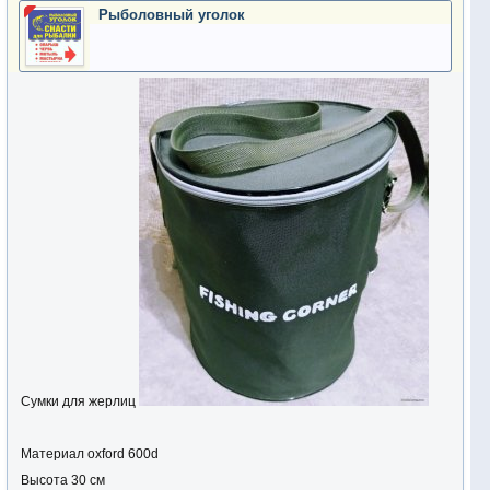
Рыболовный уголок
Сумки для жерлиц
Материал oxford 600d
Высота 30 см