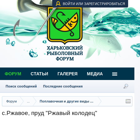
ВОЙТИ ИЛИ ЗАРЕГИСТРИРОВАТЬСЯ
ФОРУМ
СТАТЬИ
ГАЛЕРЕЯ
МЕДИА
Поиск сообщений
Последние сообщения
Форум
...
Поплавочная и другие виды ловли
с.Ржавое, пруд "Ржавый колодец"