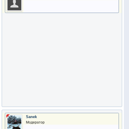
Sanek
Модератор