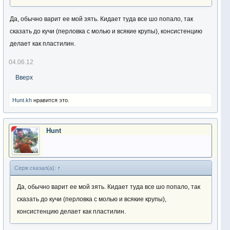
Да, обычно варит ее мой зять. Кидает туда все шо попало, так
сказать до кучи (перловка с молью и всякие крупы), консистенцию
делает как пластилин.
04.06.12
Вверх
Hunt.kh
нравится это.
Hunt
Серж сказал(а):
↑
Да, обычно варит ее мой зять. Кидает туда все шо попало, так
сказать до кучи (перловка с молью и всякие крупы),
консистенцию делает как пластилин.