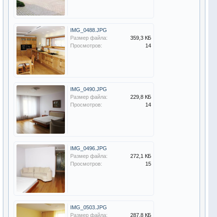
IMG_0488.JPG
Размер файла:
359,3 КБ
Просмотров:
14
IMG_0490.JPG
Размер файла:
229,8 КБ
Просмотров:
14
IMG_0496.JPG
Размер файла:
272,1 КБ
Просмотров:
15
IMG_0503.JPG
Размер файла:
287,8 КБ