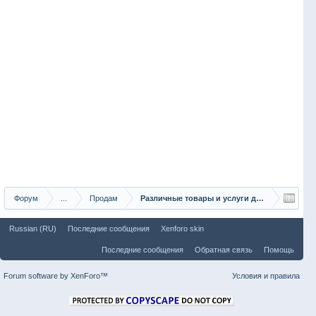
Форум
...
Продам
Различные товары и услуги для рыбаков
Russian (RU)
Последние сообщения
Xenforo skin
Последние сообщения
Обратная связь
Помощь
Forum software by XenForo™
Условия и правила