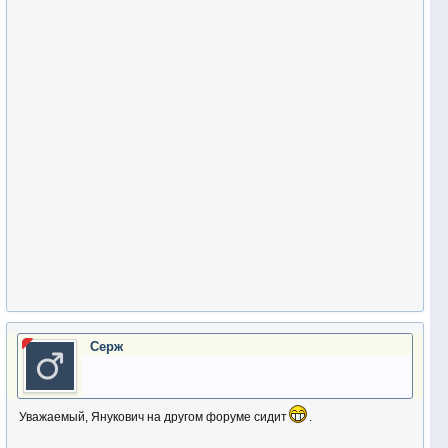
Серж
Уважаемый, Янукович на другом форуме сидит
.