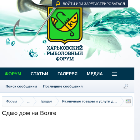
ВОЙТИ ИЛИ ЗАРЕГИСТРИРОВАТЬСЯ
ФОРУМ
СТАТЬИ
ГАЛЕРЕЯ
МЕДИА
Поиск сообщений
Последние сообщения
Форум
...
Продам
Различные товары и услуги для рыбаков
Сдаю дом на Волге