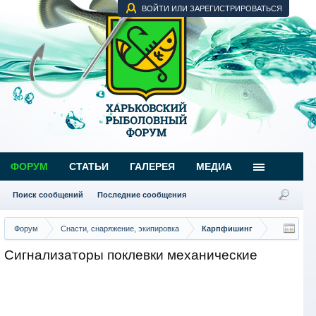
ВОЙТИ ИЛИ ЗАРЕГИСТРИРОВАТЬСЯ
ФОРУМ
СТАТЬИ
ГАЛЕРЕЯ
МЕДИА
Поиск сообщений
Последние сообщения
Форум
Снасти, снаряжение, экипировка
Карпфишинг
Сигнализаторы поклевки механические