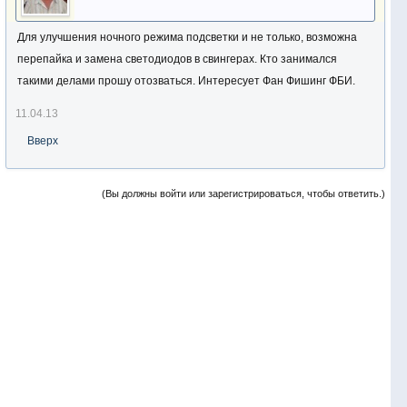
Для улучшения ночного режима подсветки и не только, возможна
перепайка и замена светодиодов в свингерах. Кто занимался
такими делами прошу отозваться. Интересует Фан Фишинг ФБИ.
11.04.13
Вверх
(Вы должны войти или зарегистрироваться, чтобы ответить.)