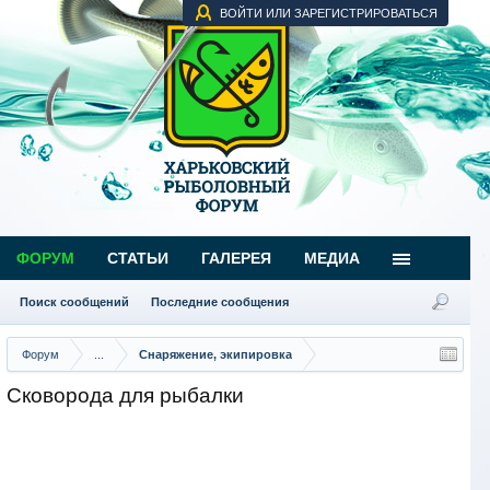
ВОЙТИ ИЛИ ЗАРЕГИСТРИРОВАТЬСЯ
ФОРУМ
СТАТЬИ
ГАЛЕРЕЯ
МЕДИА
Поиск сообщений
Последние сообщения
Форум
...
Снаряжение, экипировка
Сковорода для рыбалки