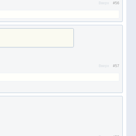
Вверх
#56
Вверх
#57