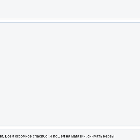
ил, Всем огромное спасибо! Я пошел на магазин, снимать нервы!