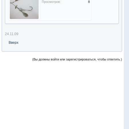
Просмотров:
8
24.11.09
Вверх
(Вы должны войти или зарегистрироваться, чтобы ответить.)