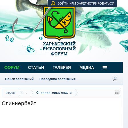
ВОЙТИ ИЛИ ЗАРЕГИСТРИРОВАТЬСЯ
ФОРУМ
СТАТЬИ
ГАЛЕРЕЯ
МЕДИА
Поиск сообщений
Последние сообщения
Форум
...
Спиннинговые снасти
Спиннербейт