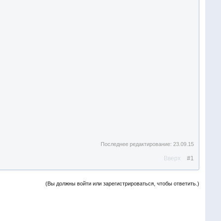
Последнее редактирование:
23.09.15
Вверх
#1
(Вы должны войти или зарегистрироваться, чтобы ответить.)