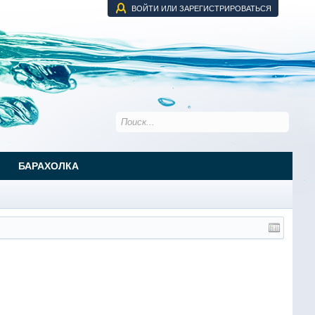
ВОЙТИ ИЛИ ЗАРЕГИСТРИРОВАТЬСЯ
БАРАХОЛКА