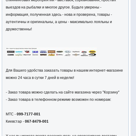
спиннинговых мероприятий - выставок, соревнований, простых
выездов на рыбалки и многое другое. Будьте уверены -
информация, полученная здесь - нова и проверена, товары -
аутентичны и оригинальны, а цены - максимально лояльны и
дружественны!
Для Вашего удобства заказать товары в нашем интернет-магазине
можно 24 часа в сутки 7 дней в неделю!
- Заказ товара можно сделать на сайте магазина через "Корзину"
- Заказ товара в телефонном режиме возможен по номерам:
МТС -
099-7177-001
Киевстар -
067-8479-001