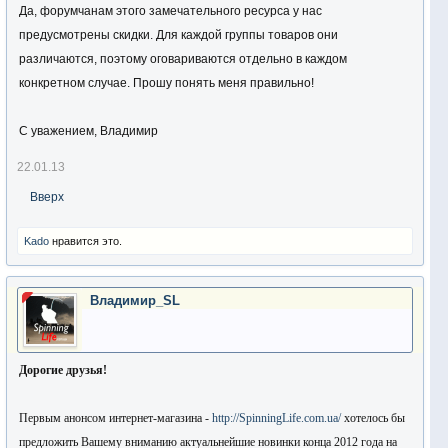
Да, форумчанам этого замечательного ресурса у нас
предусмотрены скидки. Для каждой группы товаров они
различаются, поэтому оговариваются отдельно в каждом
конкретном случае. Прошу понять меня правильно!
С уважением, Владимир
22.01.13
Вверх
Kado
нравится это.
Владимир_SL
Дорогие друзья!
Первым анонсом интернет-магазина -
http://SpinningLife.com.ua/
хотелось бы
предложить Вашему вниманию актуальнейшие новинки конца 2012 года на