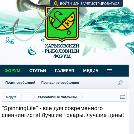
ВОЙТИ ИЛИ ЗАРЕГИСТРИРОВАТЬСЯ
ФОРУМ
СТАТЬИ
ГАЛЕРЕЯ
МЕДИА
Поиск сообщений
Последние сообщения
Форум
...
Рыболовные магазины
"SpinningLife" - все для современного
спиннингиста! Лучшие товары, лучшие цены!