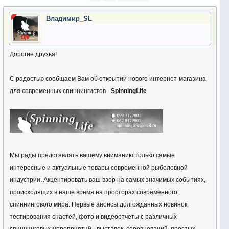
Владимир_SL
Дорогие друзья!
С радостью сообщаем Вам об открытии нового интернет-магазина
для современных спиннингистов -
SpinningLife
Мы рады представлять вашему вниманию только самые
интересные и актуальные товары современной рыболовной
индустрии. Акцентировать ваш взор на самых значимых событиях,
происходящих в наше время на просторах современного
спиннингового мира. Первые анонсы долгожданных новинок,
тестирования снастей, фото и видеоотчеты с различных