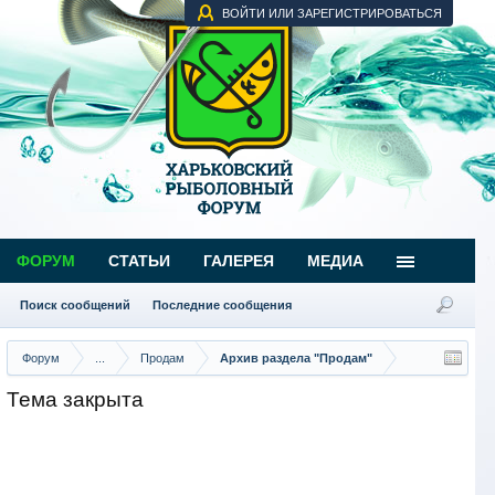
ВОЙТИ ИЛИ ЗАРЕГИСТРИРОВАТЬСЯ
ФОРУМ
СТАТЬИ
ГАЛЕРЕЯ
МЕДИА
Поиск сообщений
Последние сообщения
Форум
...
Продам
Архив раздела "Продам"
Тема закрыта