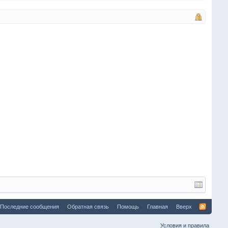
Последние сообщения
Обратная связь
Помощь
Главная
Вверх
Условия и правила