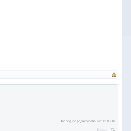
Последнее редактирование:
19.03.16
Вверх
#1