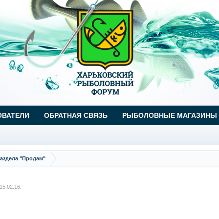
ОВАТЕЛИ
ОБРАТНАЯ СВЯЗЬ
РЫБОЛОВНЫЕ МАГАЗИНЫ
аздела "Продам"
15.02.16
.