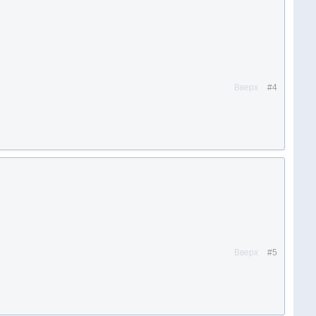
Вверх
#4
Вверх
#5