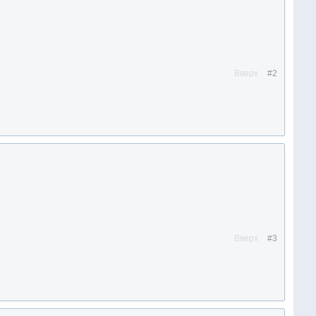
Вверх
#2
Вверх
#3