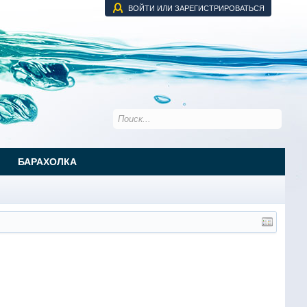
ВОЙТИ ИЛИ ЗАРЕГИСТРИРОВАТЬСЯ
БАРАХОЛКА