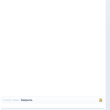
Статус темы:
Закрыта.