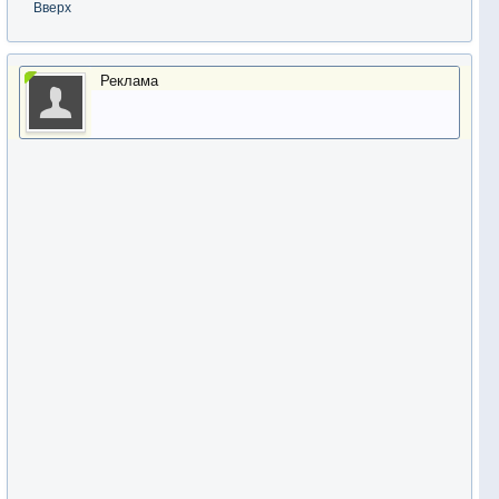
Вверх
Реклама