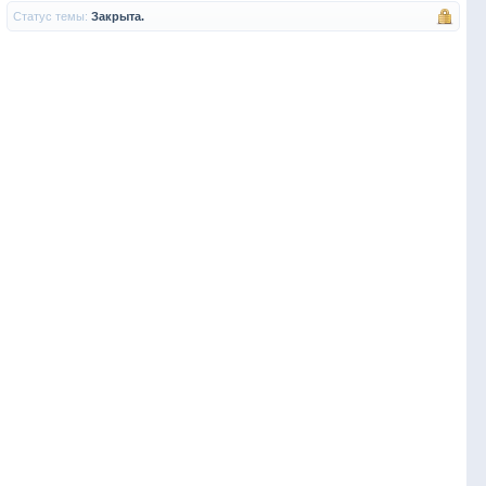
Статус темы:
Закрыта.