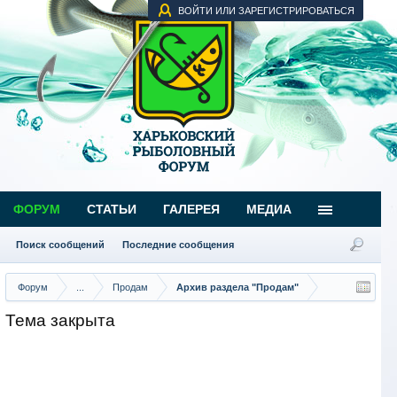
ВОЙТИ ИЛИ ЗАРЕГИСТРИРОВАТЬСЯ
ФОРУМ
СТАТЬИ
ГАЛЕРЕЯ
МЕДИА
Поиск сообщений
Последние сообщения
Форум
...
Продам
Архив раздела "Продам"
Тема закрыта