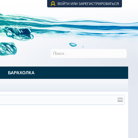
ВОЙТИ ИЛИ ЗАРЕГИСТРИРОВАТЬСЯ
БАРАХОЛКА