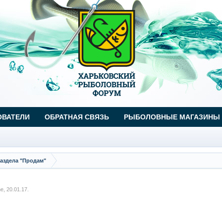
ОВАТЕЛИ
ОБРАТНАЯ СВЯЗЬ
РЫБОЛОВНЫЕ МАГАЗИНЫ
аздела "Продам"
ne
,
20.01.17
.