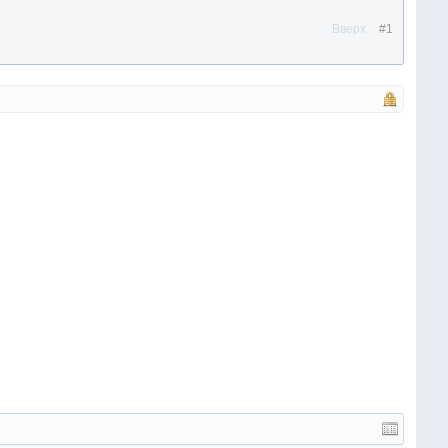
Вверх
#1