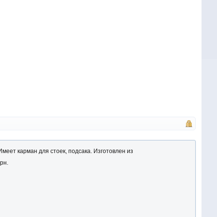
Имеет карман для стоек, подсака. Изготовлен из
рн.