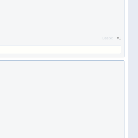
Вверх
#1