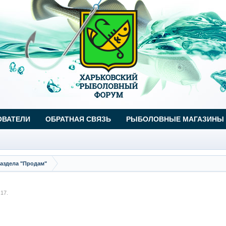
ОВАТЕЛИ
ОБРАТНАЯ СВЯЗЬ
РЫБОЛОВНЫЕ МАГАЗИНЫ
аздела "Продам"
.17
.