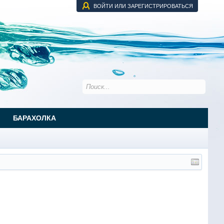
ВОЙТИ ИЛИ ЗАРЕГИСТРИРОВАТЬСЯ
БАРАХОЛКА