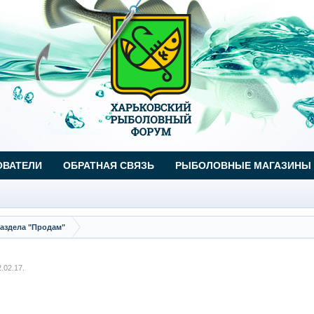
ОВАТЕЛИ
ОБРАТНАЯ СВЯЗЬ
РЫБОЛОВНЫЕ МАГАЗИНЫ
аздела "Продам"
2.02.17
.