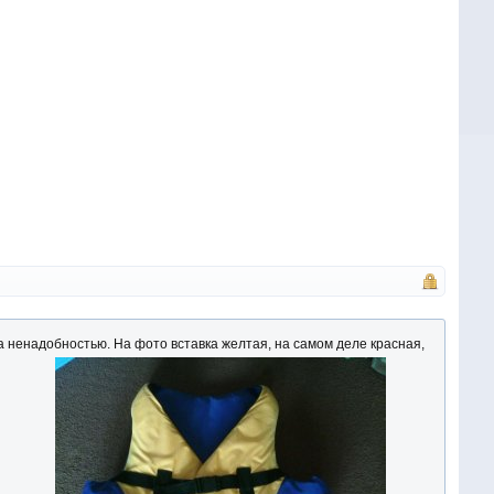
а ненадобностью. На фото вставка желтая, на самом деле красная,