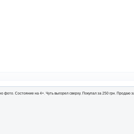
 фото. Состояние на 4+. Чуть выгорел сверху. Покупал за 250 грн. Продаю з