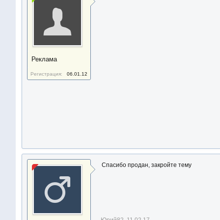
Реклама
Регистрация:
06.01.12
Спасибо продан, закройте тему