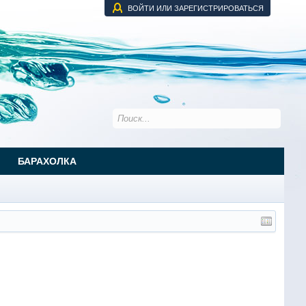
ВОЙТИ ИЛИ ЗАРЕГИСТРИРОВАТЬСЯ
БАРАХОЛКА