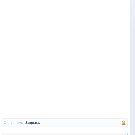
Статус темы:
Закрыта.