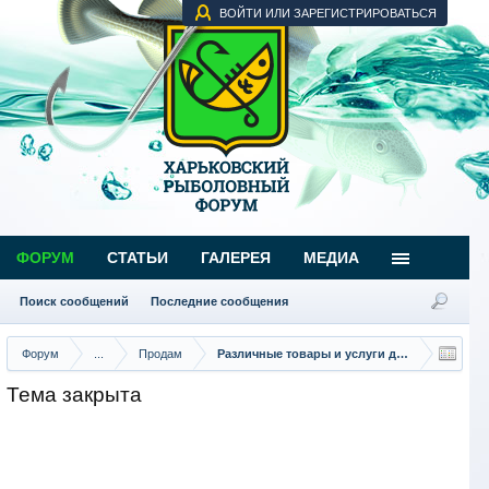
ВОЙТИ ИЛИ ЗАРЕГИСТРИРОВАТЬСЯ
ФОРУМ
СТАТЬИ
ГАЛЕРЕЯ
МЕДИА
Поиск сообщений
Последние сообщения
Форум
...
Продам
Различные товары и услуги для рыбаков
Тема закрыта