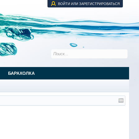
ВОЙТИ ИЛИ ЗАРЕГИСТРИРОВАТЬСЯ
БАРАХОЛКА