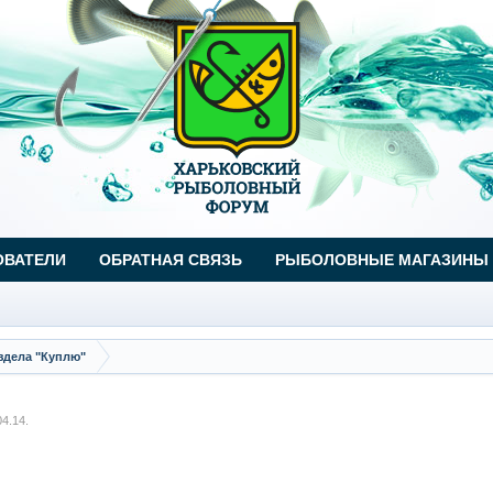
ОВАТЕЛИ
ОБРАТНАЯ СВЯЗЬ
РЫБОЛОВНЫЕ МАГАЗИНЫ
здела "Куплю"
04.14
.