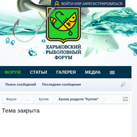
ВОЙТИ ИЛИ ЗАРЕГИСТРИРОВАТЬСЯ
ФОРУМ
СТАТЬИ
ГАЛЕРЕЯ
МЕДИА
Поиск сообщений
Последние сообщения
Форум
...
Куплю
Архив раздела "Куплю"
Тема закрыта