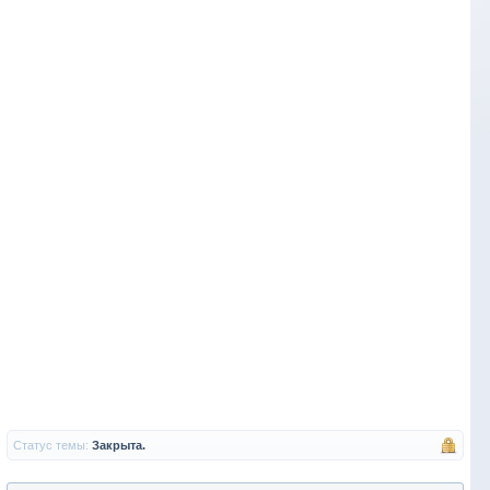
Статус темы:
Закрыта.