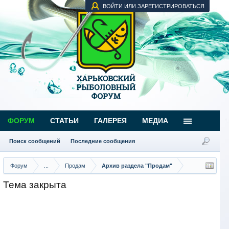
ВОЙТИ ИЛИ ЗАРЕГИСТРИРОВАТЬСЯ
ФОРУМ
СТАТЬИ
ГАЛЕРЕЯ
МЕДИА
Поиск сообщений
Последние сообщения
Форум
...
Продам
Архив раздела "Продам"
Тема закрыта