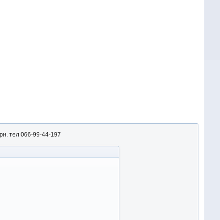
рн. тел 066-99-44-197