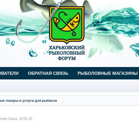
ОВАТЕЛИ
ОБРАТНАЯ СВЯЗЬ
РЫБОЛОВНЫЕ МАГАЗИНЫ
ые товары и услуги для рыбаков
телем
Саша
,
14.01.15
.