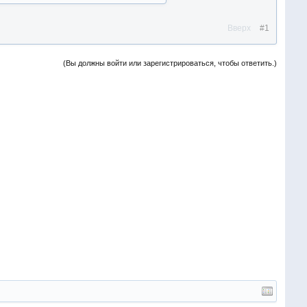
Вверх
#1
(Вы должны войти или зарегистрироваться, чтобы ответить.)