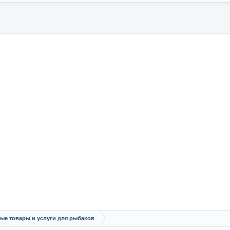
ые товары и услуги для рыбаков