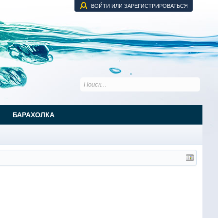
ВОЙТИ ИЛИ ЗАРЕГИСТРИРОВАТЬСЯ
БАРАХОЛКА