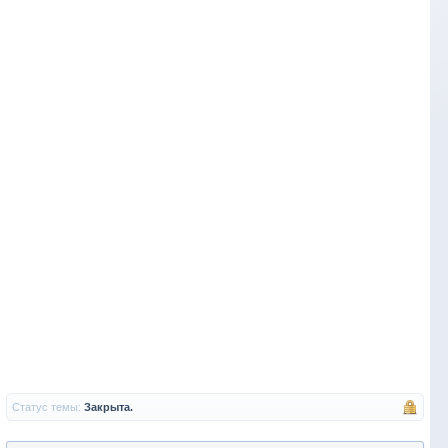
Статус темы:
Закрыта.