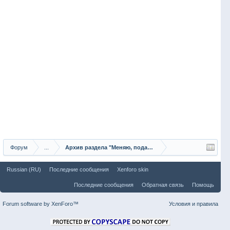
Форум
...
Архив раздела "Меняю, подарю"
Russian (RU)
Последние сообщения
Xenforo skin
Последние сообщения
Обратная связь
Помощь
Forum software by XenForo™
Условия и правила