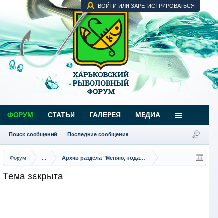
ВОЙТИ ИЛИ ЗАРЕГИСТРИРОВАТЬСЯ
ФОРУМ
СТАТЬИ
ГАЛЕРЕЯ
МЕДИА
Поиск сообщений
Последние сообщения
Форум
...
Архив раздела "Меняю, подарю"
Тема закрыта