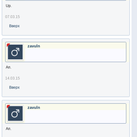
Up.
07.03.15
Вверх
zavuln
Ап.
14.03.15
Вверх
zavuln
Ап.