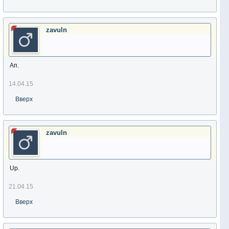
zavuln
Ап.
14.04.15
Вверх
zavuln
Up.
21.04.15
Вверх