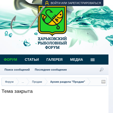
ВОЙТИ ИЛИ ЗАРЕГИСТРИРОВАТЬСЯ
ФОРУМ
СТАТЬИ
ГАЛЕРЕЯ
МЕДИА
Поиск сообщений
Последние сообщения
Форум
...
Продам
Архив раздела "Продам"
Тема закрыта