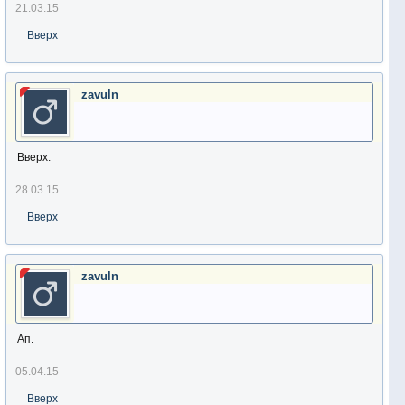
21.03.15
Вверх
zavuln
Вверх.
28.03.15
Вверх
zavuln
Ап.
05.04.15
Вверх