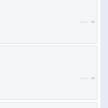
Вверх
#3
Вверх
#4