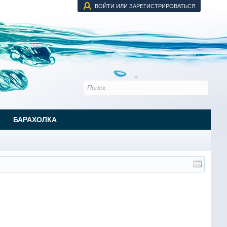
ВОЙТИ ИЛИ ЗАРЕГИСТРИРОВАТЬСЯ
БАРАХОЛКА