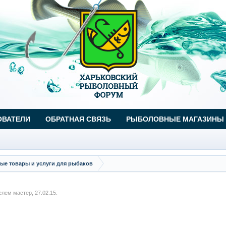
ОВАТЕЛИ
ОБРАТНАЯ СВЯЗЬ
РЫБОЛОВНЫЕ МАГАЗИНЫ
ые товары и услуги для рыбаков
телем
мастер
,
27.02.15
.