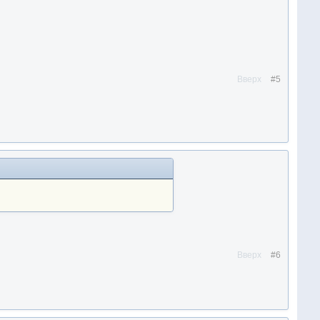
Вверх
#5
Вверх
#6