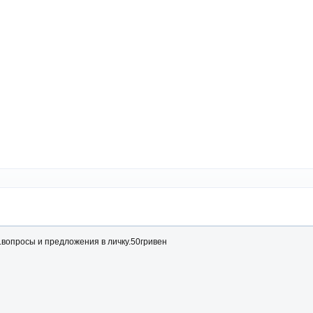
к.вопросы и предложения в личку.50гривен