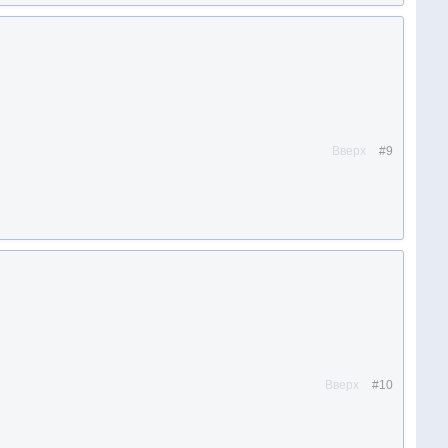
Вверх
#9
Вверх
#10