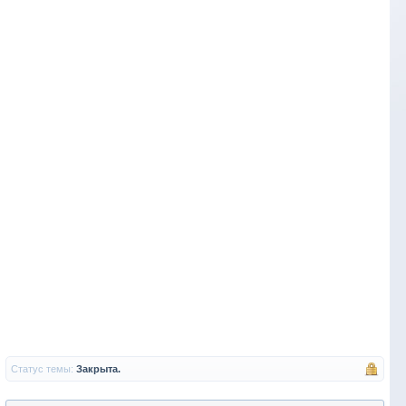
Статус темы:
Закрыта.