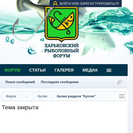
ВОЙТИ ИЛИ ЗАРЕГИСТРИРОВАТЬСЯ
ФОРУМ
СТАТЬИ
ГАЛЕРЕЯ
МЕДИА
Поиск сообщений
Последние сообщения
Форум
...
Куплю
Архив раздела "Куплю"
Тема закрыта