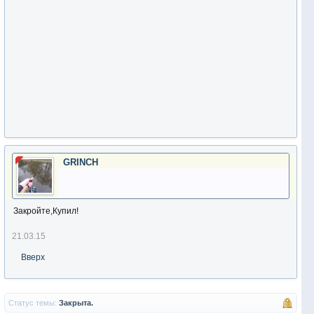
GRINCH
Закройте,Купил!
21.03.15
Вверх
Статус темы:
Закрыта.