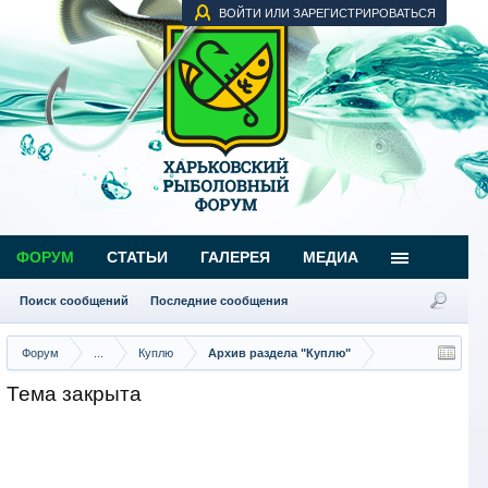
ВОЙТИ ИЛИ ЗАРЕГИСТРИРОВАТЬСЯ
ФОРУМ
СТАТЬИ
ГАЛЕРЕЯ
МЕДИА
Поиск сообщений
Последние сообщения
Форум
...
Куплю
Архив раздела "Куплю"
Тема закрыта