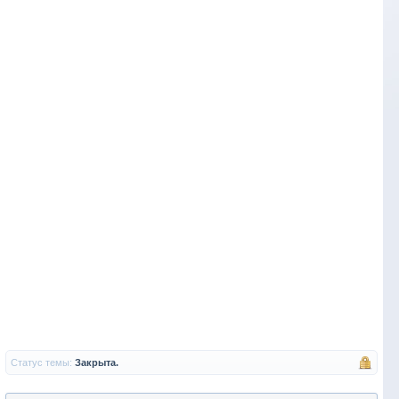
Статус темы:
Закрыта.