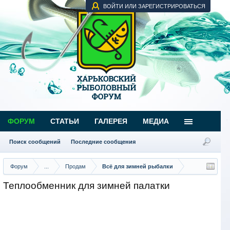
ВОЙТИ ИЛИ ЗАРЕГИСТРИРОВАТЬСЯ
ФОРУМ
СТАТЬИ
ГАЛЕРЕЯ
МЕДИА
Поиск сообщений
Последние сообщения
Форум
...
Продам
Всё для зимней рыбалки
Теплообменник для зимней палатки