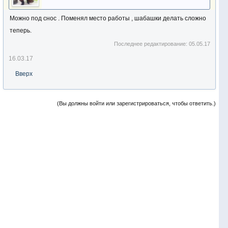
Можно под снос . Поменял место работы , шабашки делать сложно
теперь.
Последнее редактирование:
05.05.17
16.03.17
Вверх
(Вы должны войти или зарегистрироваться, чтобы ответить.)