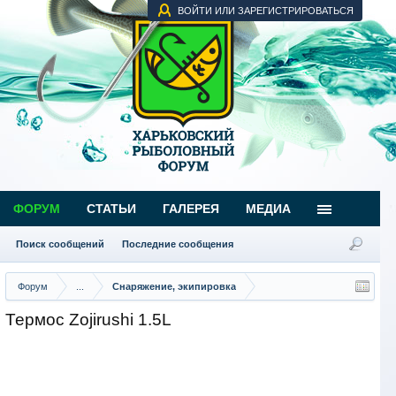
ВОЙТИ ИЛИ ЗАРЕГИСТРИРОВАТЬСЯ
ФОРУМ
СТАТЬИ
ГАЛЕРЕЯ
МЕДИА
Поиск сообщений
Последние сообщения
Форум
...
Снаряжение, экипировка
Термос Zojirushi 1.5L