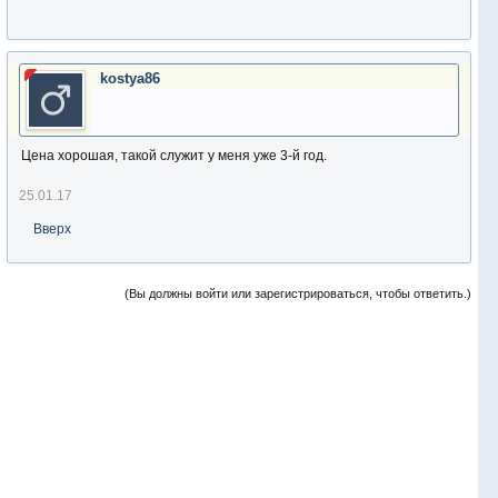
kostya86
Цена хорошая, такой служит у меня уже 3-й год.
25.01.17
Вверх
(Вы должны войти или зарегистрироваться, чтобы ответить.)