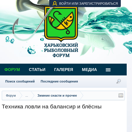
ВОЙТИ ИЛИ ЗАРЕГИСТРИРОВАТЬСЯ
ФОРУМ
СТАТЬИ
ГАЛЕРЕЯ
МЕДИА
Поиск сообщений
Последние сообщения
Форум
...
Зимние снасти и прочее
Техника ловли на балансир и блёсны