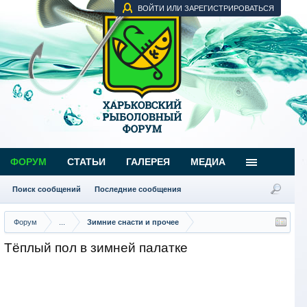
ВОЙТИ ИЛИ ЗАРЕГИСТРИРОВАТЬСЯ
ФОРУМ
СТАТЬИ
ГАЛЕРЕЯ
МЕДИА
Поиск сообщений
Последние сообщения
Форум
...
Зимние снасти и прочее
Тёплый пол в зимней палатке