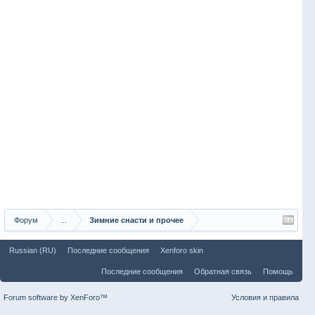
Форум
...
Зимние снасти и прочее
Russian (RU)
Последние сообщения
Xenforo skin
Последние сообщения
Обратная связь
Помощь
Forum software by XenForo™
Условия и правила