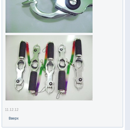
11.12.12
Вверх