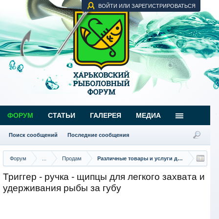
ВОЙТИ ИЛИ ЗАРЕГИСТРИРОВАТЬСЯ
ФОРУМ
СТАТЬИ
ГАЛЕРЕЯ
МЕДИА
Поиск сообщений
Последние сообщения
Форум
...
Продам
Различные товары и услуги для рыбаков
Триггер - ручка - щипцы для легкого захвата и
удерживания рыбы за губу