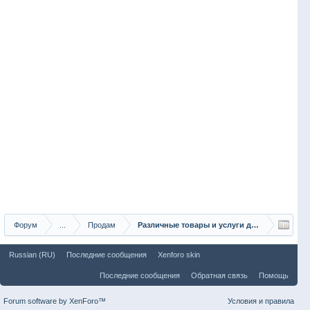
Форум
...
Продам
Различные товары и услуги для рыбаков
Russian (RU)
Последние сообщения
Xenforo skin
Последние сообщения
Обратная связь
Помощь
Forum software by XenForo™
Условия и правила