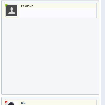
Реклама
aiu