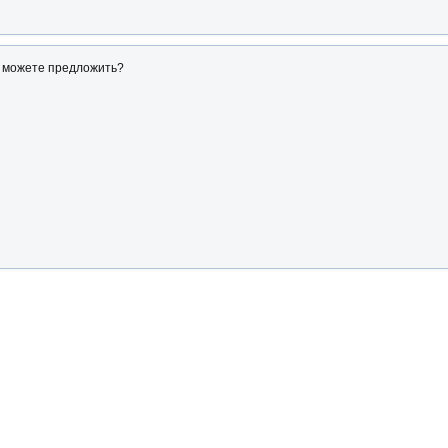
о можете предложить?