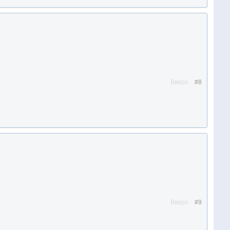
Вверх
#8
Вверх
#9