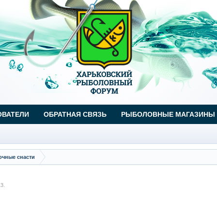
ОВАТЕЛИ
ОБРАТНАЯ СВЯЗЬ
РЫБОЛОВНЫЕ МАГАЗИНЫ
очные снасти
13
.