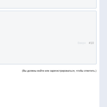
Вверх
#10
(Вы должны войти или зарегистрироваться, чтобы ответить.)