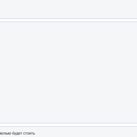
колько будет стоить