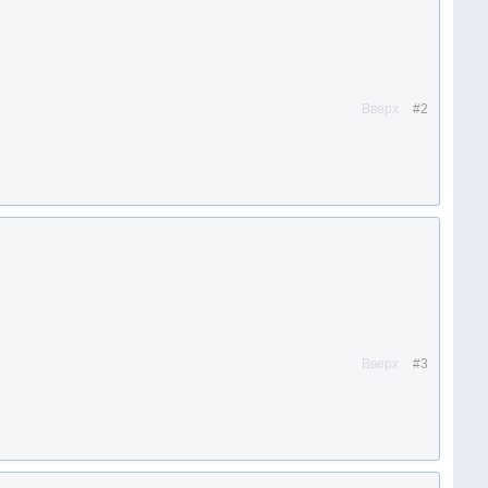
Вверх
#2
Вверх
#3