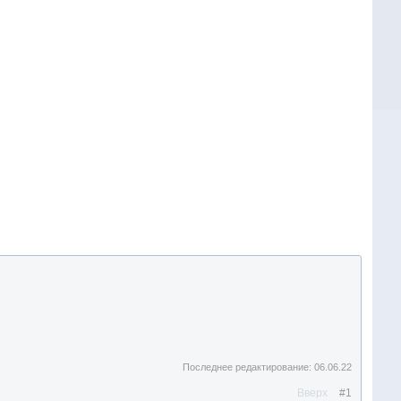
Последнее редактирование:
06.06.22
Вверх
#1