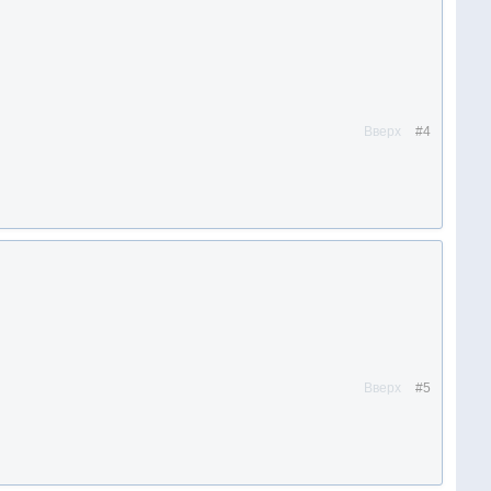
Вверх
#4
Вверх
#5