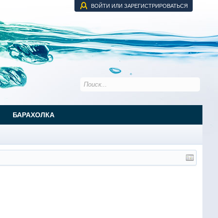
ВОЙТИ ИЛИ ЗАРЕГИСТРИРОВАТЬСЯ
БАРАХОЛКА