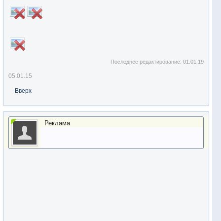
Последнее редактирование:
01.01.19
05.01.15
Вверх
Реклама