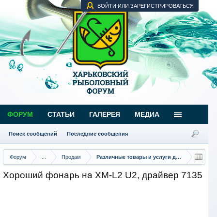
ВОЙТИ ИЛИ ЗАРЕГИСТРИРОВАТЬСЯ
ФОРУМ
СТАТЬИ
ГАЛЕРЕЯ
МЕДИА
Поиск сообщений
Последние сообщения
Форум
...
Продам
Различные товары и услуги для рыбаков
Хороший фонарь на XM-L2 U2, драйвер 7135