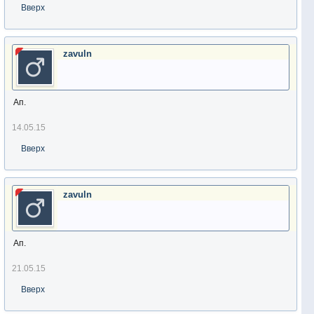
Вверх
zavuln
Ап.
14.05.15
Вверх
zavuln
Ап.
21.05.15
Вверх