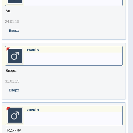
Ап.
24.01.15
Вверх
zavuln
Вверх.
31.01.15
Вверх
zavuln
Подниму.