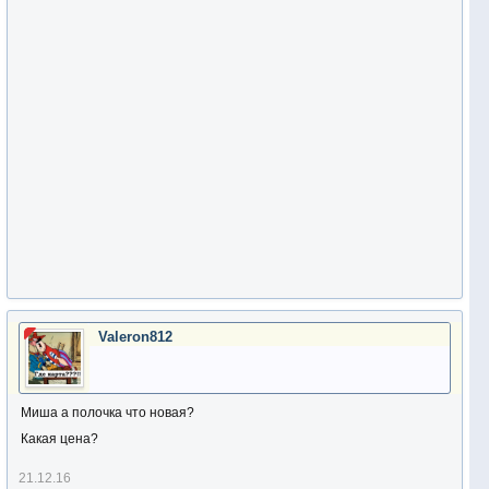
Valeron812
Миша а полочка что новая?
Какая цена?
21.12.16