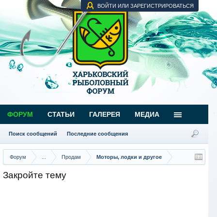
ВОЙТИ ИЛИ ЗАРЕГИСТРИРОВАТЬСЯ
ФОРУМ
СТАТЬИ
ГАЛЕРЕЯ
МЕДИА
Поиск сообщений
Последние сообщения
Форум
...
Продам
Моторы, лодки и другое
Закройте тему