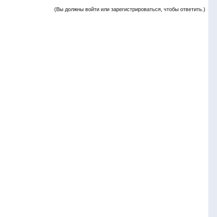
(Вы должны войти или зарегистрироваться, чтобы ответить.)