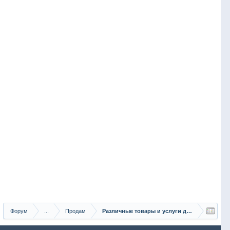
Форум
...
Продам
Различные товары и услуги для рыбаков