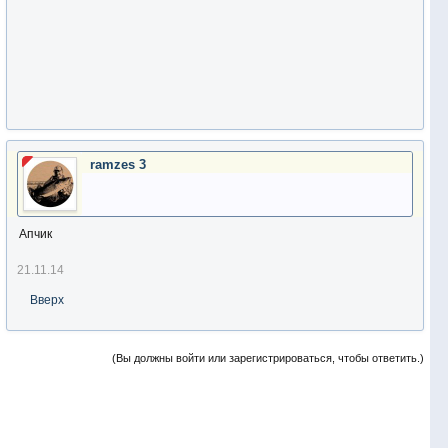
ramzes 3
Апчик
21.11.14
Вверх
(Вы должны войти или зарегистрироваться, чтобы ответить.)