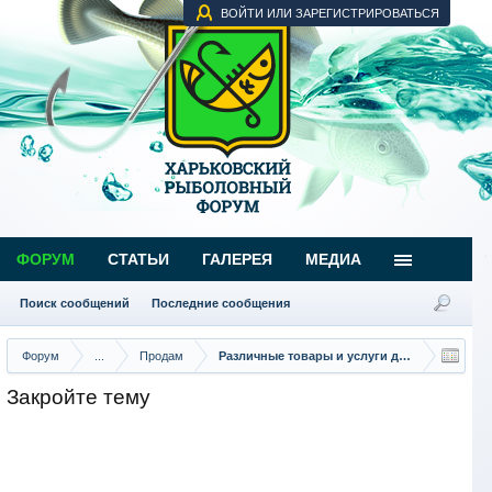
ВОЙТИ ИЛИ ЗАРЕГИСТРИРОВАТЬСЯ
ФОРУМ
СТАТЬИ
ГАЛЕРЕЯ
МЕДИА
Поиск сообщений
Последние сообщения
Форум
...
Продам
Различные товары и услуги для рыбаков
Закройте тему