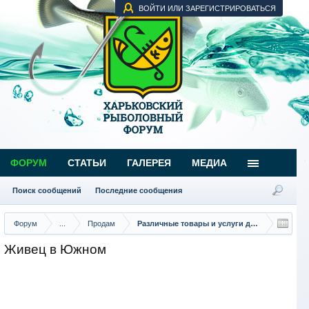
ВОЙТИ ИЛИ ЗАРЕГИСТРИРОВАТЬСЯ
ФОРУМ
СТАТЬИ
ГАЛЕРЕЯ
МЕДИА
Поиск сообщений
Последние сообщения
Форум
...
Продам
Различные товары и услуги для рыбаков
Живец в Южном