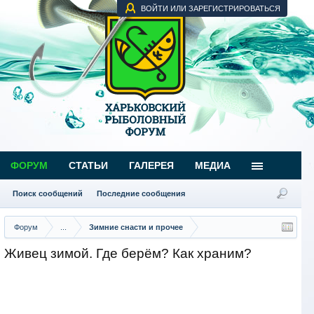
ВОЙТИ ИЛИ ЗАРЕГИСТРИРОВАТЬСЯ
ФОРУМ
СТАТЬИ
ГАЛЕРЕЯ
МЕДИА
Поиск сообщений
Последние сообщения
Форум
...
Зимние снасти и прочее
Живец зимой. Где берём? Как храним?