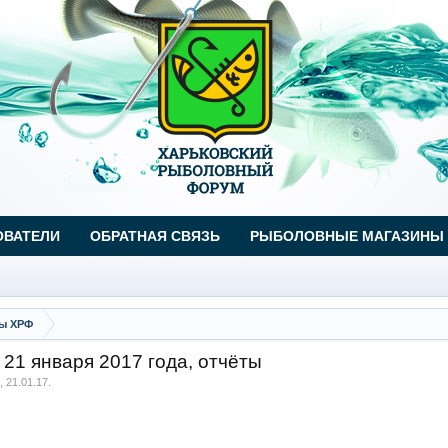
ОВАТЕЛИ
ОБРАТНАЯ СВЯЗЬ
РЫБОЛОВНЫЕ МАГАЗИНЫ
ы ХРФ
21 января 2017 года, отчёты
,
21.01.17
.