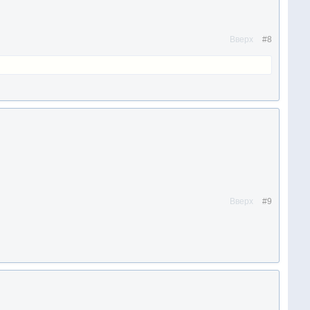
Вверх
#8
Вверх
#9