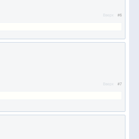
Вверх
#6
Вверх
#7