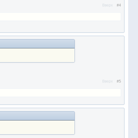
Вверх
#4
Вверх
#5