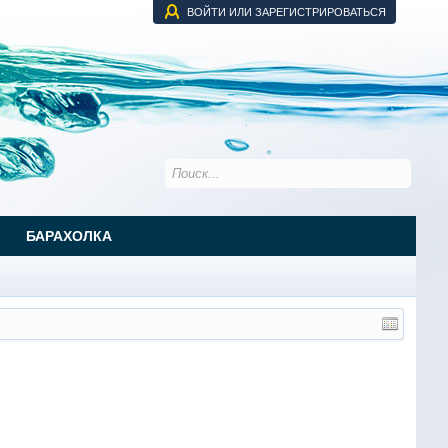
ВОЙТИ ИЛИ ЗАРЕГИСТРИРОВАТЬСЯ
БАРАХОЛКА