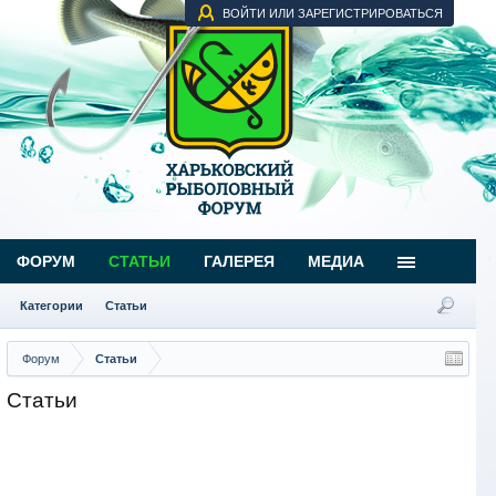
ВОЙТИ ИЛИ ЗАРЕГИСТРИРОВАТЬСЯ
ФОРУМ
СТАТЬИ
ГАЛЕРЕЯ
МЕДИА
Категории
Статьи
Форум
Статьи
Статьи