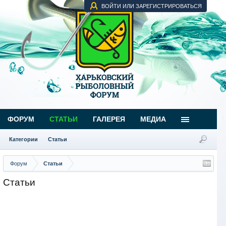
ВОЙТИ ИЛИ ЗАРЕГИСТРИРОВАТЬСЯ
ФОРУМ
СТАТЬИ
ГАЛЕРЕЯ
МЕДИА
Категории
Статьи
Форум
Статьи
Статьи