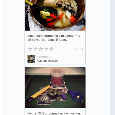
Уха. Разновидности ухи и рецепты
её приготовления. Видео.
22.01.14
Категория
Рыбацкая кухня
Часть 15. Волосяная оснастка. Как