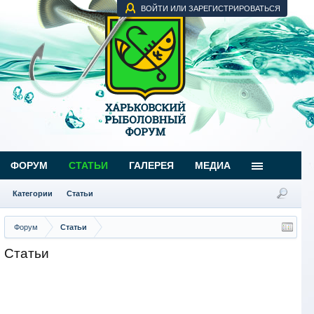
ВОЙТИ ИЛИ ЗАРЕГИСТРИРОВАТЬСЯ
ФОРУМ
СТАТЬИ
ГАЛЕРЕЯ
МЕДИА
Категории
Статьи
Форум
Статьи
Статьи