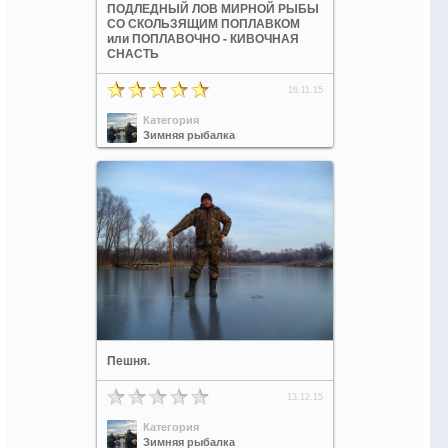
ПОДЛЕДНЫЙ ЛОВ МИРНОЙ РЫБЫ
СО СКОЛЬЗЯЩИМ ПОПЛАВКОМ
или ПОПЛАВОЧНО - КИВОЧНАЯ
СНАСТЬ
16.11.15
Категория
Зимняя рыбалка
Пешня.
13.12.15
Категория
Зимняя рыбалка