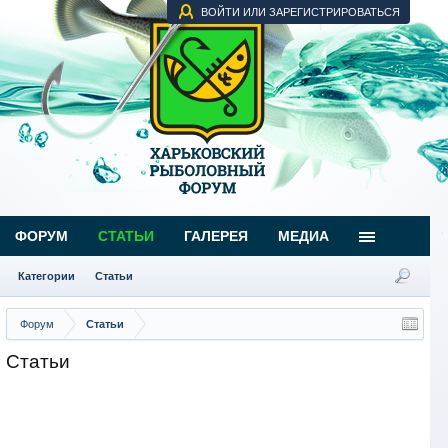
ВОЙТИ ИЛИ ЗАРЕГИСТРИРОВАТЬСЯ
ФОРУМ
СТАТЬИ
ГАЛЕРЕЯ
МЕДИА
Категории
Статьи
Форум
Статьи
Статьи