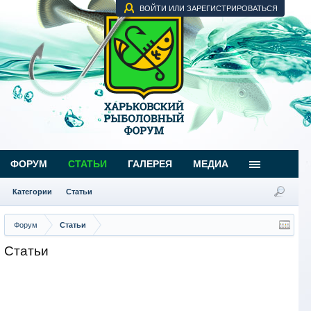
ВОЙТИ ИЛИ ЗАРЕГИСТРИРОВАТЬСЯ
ФОРУМ
СТАТЬИ
ГАЛЕРЕЯ
МЕДИА
Категории
Статьи
Форум
Статьи
Статьи