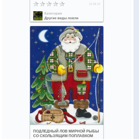
23.09.15
Категория
Другие виды ловли
ПОДЛЕДНЫЙ ЛОВ МИРНОЙ РЫБЫ
СО СКОЛЬЗЯЩИМ ПОПЛАВКОМ