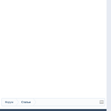
Форум
Статьи