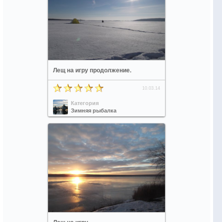
Лещ на игру продолжение.
10.03.14
Категория
Зимняя рыбалка